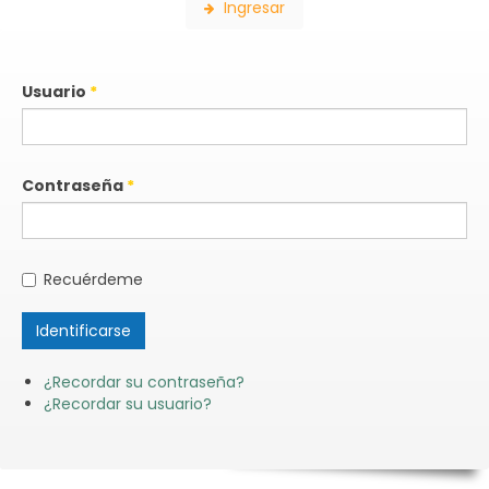
Ingresar
Usuario
*
Contraseña
*
Recuérdeme
Identificarse
¿Recordar su contraseña?
¿Recordar su usuario?