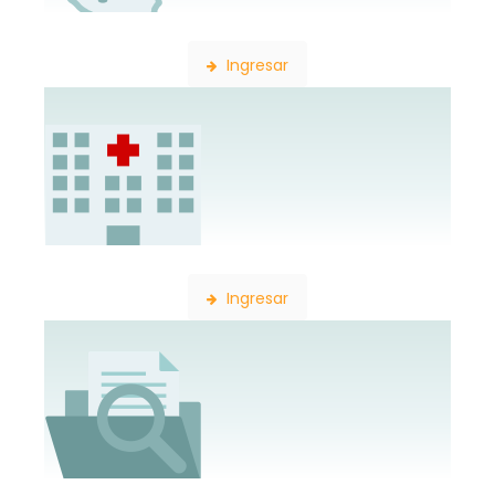
Búsqueda de Delegaciones
Ingresar
Búsqueda de Establecimientos
Ingresar
Búsqueda de Expedientes