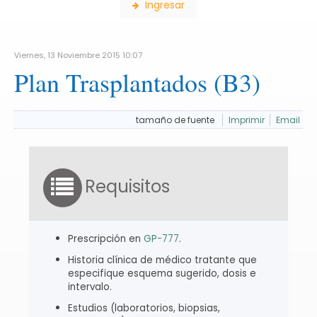
Ingresar
Viernes, 13 Noviembre 2015 10:07
Plan Trasplantados (B3)
tamaño de fuente
Imprimir
Email
Requisitos
Prescripción en
GP-777
.
Historia clínica de médico tratante que
especifique esquema sugerido, dosis e
intervalo.
Estudios (laboratorios, biopsias,