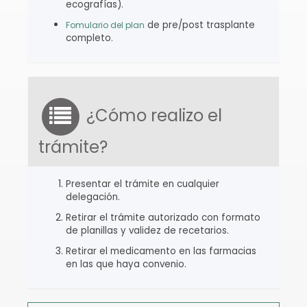
ecografías).
de pre/post trasplante
Fomulario del plan
completo.
¿Cómo realizo el
trámite?
Presentar el trámite en cualquier
delegación.
Retirar el trámite autorizado con formato
de planillas y validez de recetarios.
Retirar el medicamento en las farmacias
en las que haya convenio.