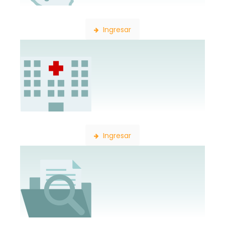
Búsqueda de Delegaciones
Ingresar
Búsqueda de Establecimientos
Ingresar
Búsqueda de Expedientes