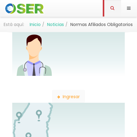
Está aquí:
Inicio
Noticias
Normas Afiliados Obligatorios
Búsqueda de Profesionales
Ingresar