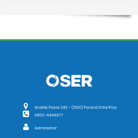
Andrés Pazos 243 - (3100) Paraná Entre Ríos
0800-4444677
Administrar