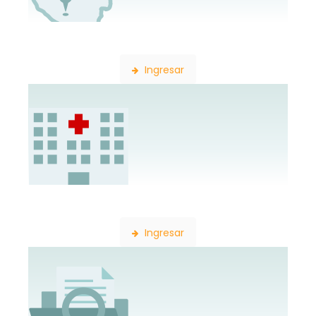
Búsqueda de Delegaciones
Ingresar
Búsqueda de Establecimientos
Ingresar