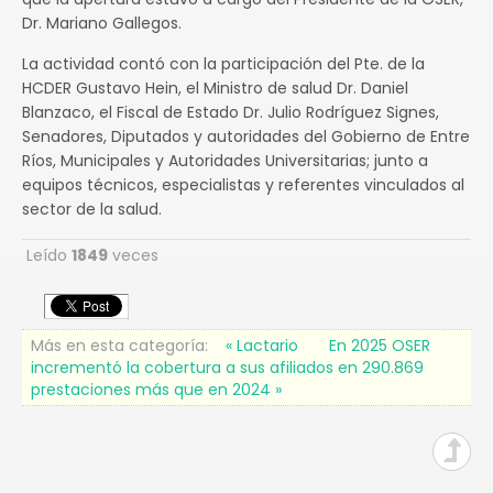
Dr. Mariano Gallegos.
La actividad contó con la participación del Pte. de la
HCDER Gustavo Hein, el Ministro de salud Dr. Daniel
Blanzaco, el Fiscal de Estado Dr. Julio Rodríguez Signes,
Senadores, Diputados y autoridades del Gobierno de Entre
Ríos, Municipales y Autoridades Universitarias; junto a
equipos técnicos, especialistas y referentes vinculados al
sector de la salud.
Leído
1849
veces
Más en esta categoría:
« Lactario
En 2025 OSER
incrementó la cobertura a sus afiliados en 290.869
prestaciones más que en 2024 »